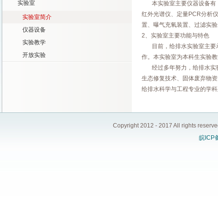
实验室
本实验室主要仪器设备有：
红外光谱仪、定量PCR分析
实验室简介
置、曝气充氧装置、过滤实验
仪器设备
2、实验室主要功能与特色
实验教学
目前，给排水实验室主要承
开放实验
作。本实验室为本科生实验教
经过多年努力，给排水实验
生态修复技术、固体废弃物资
给排水科学与工程专业的学科
Copyright 2012 - 2017 All ri
皖ICP