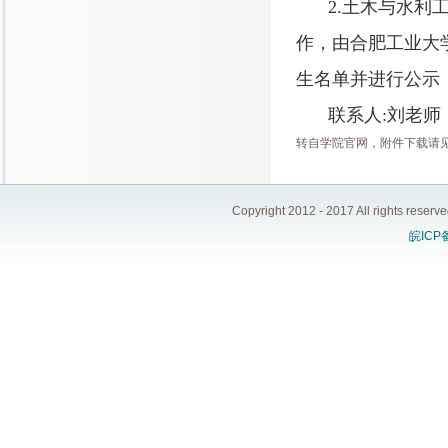
2.
土木与水利
作，由合肥工业大
生名单并进行公示
联系人
:
刘老师
转自学院官网，附件下载请见：http://c
Copyright 2012 - 2017 All ri
皖ICP