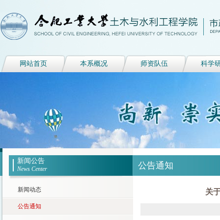
网站首页
本系概况
师资队伍
科学
新闻公告
公告通知
News Center
新闻动态
关于
公告通知